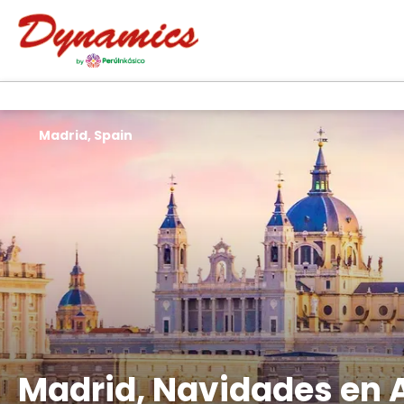
Madrid, Spain
Madrid, Navidades en A