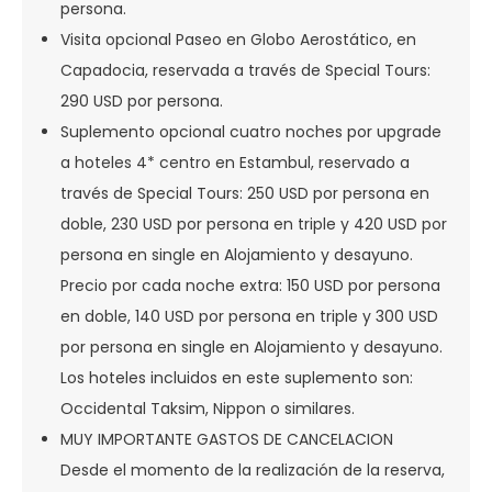
persona.
Visita opcional Paseo en Globo Aerostático, en
Capadocia, reservada a través de Special Tours:
290 USD por persona.
Suplemento opcional cuatro noches por upgrade
a hoteles 4* centro en Estambul, reservado a
través de Special Tours: 250 USD por persona en
doble, 230 USD por persona en triple y 420 USD por
persona en single en Alojamiento y desayuno.
Precio por cada noche extra: 150 USD por persona
en doble, 140 USD por persona en triple y 300 USD
por persona en single en Alojamiento y desayuno.
Los hoteles incluidos en este suplemento son:
Occidental Taksim, Nippon o similares.
MUY IMPORTANTE GASTOS DE CANCELACION
Desde el momento de la realización de la reserva,