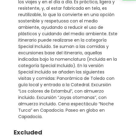
los viajes y en el día a día. Es práctica, ligera y
resistente, y, al estar fabricada en tela, es
reutilizable, lo que la convierte en una opción
sostenible y respetuosa con el medio
ambiente, ayudando a reducir el uso de
plásticos y cuidando del medio ambiente. Este
itinerario puede realizarse en la categoría
Special Incluido. Se suman a las comidas y
excursiones base del itinerario, aquellas
indicadas bajo la nomenclatura (incluida en la
categoría Special Incluido). En la versión
Special Incluido se añaden las siguientes
visitas y comidas: Panorámica de Toledo con
guía local y entrada a la Catedral. Excursión
“Los colores de Estambul”, con almuerzo
incluido. Excursión “Joyas otomanas”, con
almuerzo incluido. Cena espectáculo “Noche
Turca” en Capadocia. Paseo en globo en
Capadocia.
Excluded