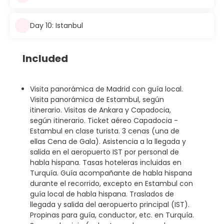
Day 10: Istanbul
Included
Visita panorámica de Madrid con guía local.
Visita panorámica de Estambul, según
itinerario. Visitas de Ankara y Capadocia,
según itinerario. Ticket aéreo Capadocia -
Estambul en clase turista. 3 cenas (una de
ellas Cena de Gala). Asistencia a la llegada y
salida en el aeropuerto IST por personal de
habla hispana. Tasas hoteleras incluidas en
Turquía. Guía acompañante de habla hispana
durante el recorrido, excepto en Estambul con
guía local de habla hispana. Traslados de
llegada y salida del aeropuerto principal (IST).
Propinas para guía, conductor, etc. en Turquía.