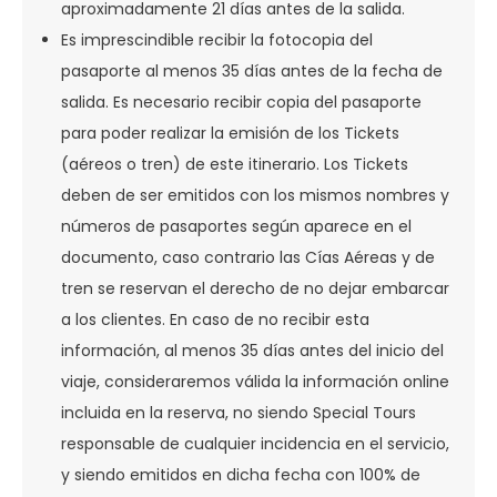
aproximadamente 21 días antes de la salida.
Es imprescindible recibir la fotocopia del
pasaporte al menos 35 días antes de la fecha de
salida. Es necesario recibir copia del pasaporte
para poder realizar la emisión de los Tickets
(aéreos o tren) de este itinerario. Los Tickets
deben de ser emitidos con los mismos nombres y
números de pasaportes según aparece en el
documento, caso contrario las Cías Aéreas y de
tren se reservan el derecho de no dejar embarcar
a los clientes. En caso de no recibir esta
información, al menos 35 días antes del inicio del
viaje, consideraremos válida la información online
incluida en la reserva, no siendo Special Tours
responsable de cualquier incidencia en el servicio,
y siendo emitidos en dicha fecha con 100% de