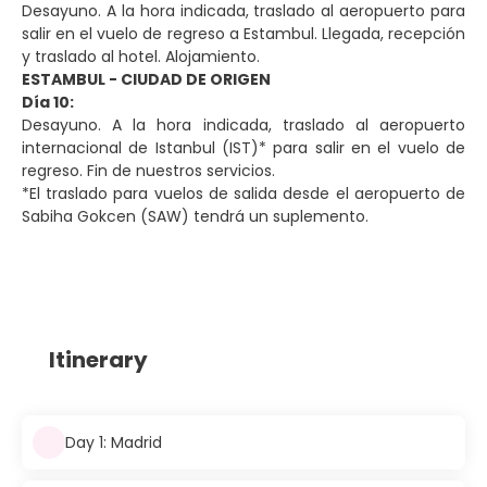
Desayuno. A la hora indicada, traslado al aeropuerto para
salir en el vuelo de regreso a Estambul. Llegada, recepción
y traslado al hotel. Alojamiento.
ESTAMBUL - CIUDAD DE ORIGEN
Día 10:
Desayuno. A la hora indicada, traslado al aeropuerto
internacional de Istanbul (IST)* para salir en el vuelo de
regreso. Fin de nuestros servicios.
*El traslado para vuelos de salida desde el aeropuerto de
Sabiha Gokcen (SAW) tendrá un suplemento.
Itinerary
Day 1: Madrid