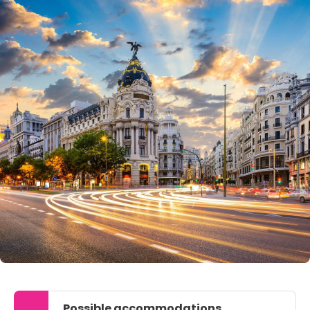
Possible accommodations