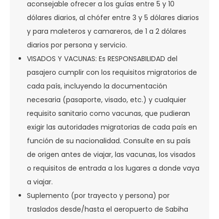
aconsejable ofrecer a los guías entre 5 y 10
dólares diarios, al chófer entre 3 y 5 dólares diarios
y para maleteros y camareros, de 1 a 2 dólares
diarios por persona y servicio.
VISADOS Y VACUNAS: Es RESPONSABILIDAD del
pasajero cumplir con los requisitos migratorios de
cada país, incluyendo la documentación
necesaria (pasaporte, visado, etc.) y cualquier
requisito sanitario como vacunas, que pudieran
exigir las autoridades migratorias de cada país en
función de su nacionalidad. Consulte en su país
de origen antes de viajar, las vacunas, los visados
o requisitos de entrada a los lugares a donde vaya
a viajar.
Suplemento (por trayecto y persona) por
traslados desde/hasta el aeropuerto de Sabiha