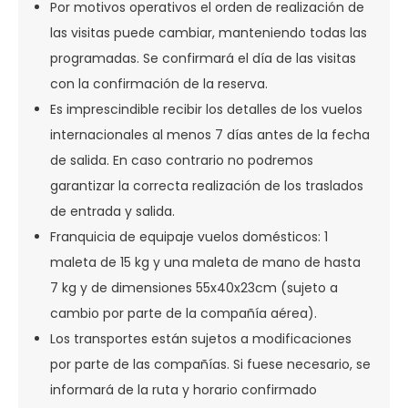
Por motivos operativos el orden de realización de
las visitas puede cambiar, manteniendo todas las
programadas. Se confirmará el día de las visitas
con la confirmación de la reserva.
Es imprescindible recibir los detalles de los vuelos
internacionales al menos 7 días antes de la fecha
de salida. En caso contrario no podremos
garantizar la correcta realización de los traslados
de entrada y salida.
Franquicia de equipaje vuelos domésticos: 1
maleta de 15 kg y una maleta de mano de hasta
7 kg y de dimensiones 55x40x23cm (sujeto a
cambio por parte de la compañía aérea).
Los transportes están sujetos a modificaciones
por parte de las compañías. Si fuese necesario, se
informará de la ruta y horario confirmado