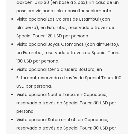
Gokcen: USD 30 (en base a 2 pax). En caso de un
pasajero viajando solo, consultar suplemento.
Visita opcional Los Colores de Estambul (con
almuerzo), en Estambul, reservada a través de
Special Tours: 120 USD por persona.
Visita opcional Joyas Otomanas (con almuerzo),
en Estambul, reservada a través de Special Tours:
130 USD por persona.
Visita opcional Cena Crucero Bósforo, en
Estambul, reservada a través de Special Tours: 100
USD por persona.
Visita opcional Noche Turca, en Capadocia,
reservada a través de Special Tours: 80 USD por
persona.
Visita opcional Safari en 4x4, en Capadocia,
reservada a través de Special Tours: 80 USD por