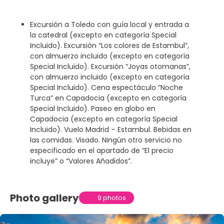
Excursión a Toledo con guía local y entrada a
la catedral (excepto en categoría Special
Incluido). Excursión “Los colores de Estambul”,
con almuerzo incluido (excepto en categoría
Special Incluido). Excursión “Joyas otomanas”,
con almuerzo incluido (excepto en categoría
Special Incluido). Cena espectáculo “Noche
Turca” en Capadocia (excepto en categoría
Special Incluido). Paseo en globo en
Capadocia (excepto en categoría Special
Incluido). Vuelo Madrid – Estambul. Bebidas en
las comidas. Visado. Ningún otro servicio no
especificado en el apartado de “El precio
incluye” o “Valores Añadidos”.
Photo gallery
9 photos