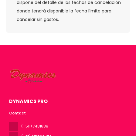
dispone del detalle de las fechas de cancelación
donde tendrá disponible la fecha límite para
cancelar sin gastos.
DYNAMICS PRO
Contact
(+511) 7481888