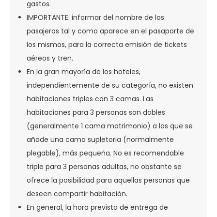
gastos.
IMPORTANTE: informar del nombre de los
pasajeros tal y como aparece en el pasaporte de
los mismos, para la correcta emisión de tickets
aéreos y tren.
En la gran mayoría de los hoteles,
independientemente de su categoría, no existen
habitaciones triples con 3 camas. Las
habitaciones para 3 personas son dobles
(generalmente 1 cama matrimonio) a las que se
añade una cama supletoria (normalmente
plegable), más pequeña. No es recomendable
triple para 3 personas adultas, no obstante se
ofrece la posibilidad para aquellas personas que
deseen compartir habitación.
En general, la hora prevista de entrega de