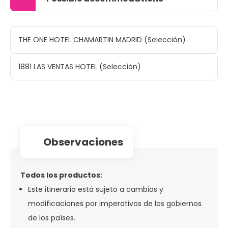
THE ONE HOTEL CHAMARTIN MADRID (Selección)
1881 LAS VENTAS HOTEL (Selección)
observaciones
Todos los productos:
Este itinerario está sujeto a cambios y
modificaciones por imperativos de los gobiernos
de los países.