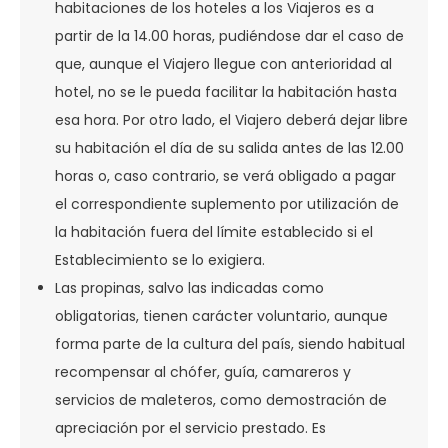
habitaciones de los hoteles a los Viajeros es a
partir de la 14.00 horas, pudiéndose dar el caso de
que, aunque el Viajero llegue con anterioridad al
hotel, no se le pueda facilitar la habitación hasta
esa hora. Por otro lado, el Viajero deberá dejar libre
su habitación el día de su salida antes de las 12.00
horas o, caso contrario, se verá obligado a pagar
el correspondiente suplemento por utilización de
la habitación fuera del límite establecido si el
Establecimiento se lo exigiera.
Las propinas, salvo las indicadas como
obligatorias, tienen carácter voluntario, aunque
forma parte de la cultura del país, siendo habitual
recompensar al chófer, guía, camareros y
servicios de maleteros, como demostración de
apreciación por el servicio prestado. Es