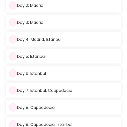
Day 2: Madrid
Day 3: Madrid
Day 4: Madrid, Istanbul
Day 5: Istanbul
Day 6: Istanbul
Day 7: Istanbul, Cappadocia
Day 8: Cappadocia
Day 9: Cappadocia, Istanbul