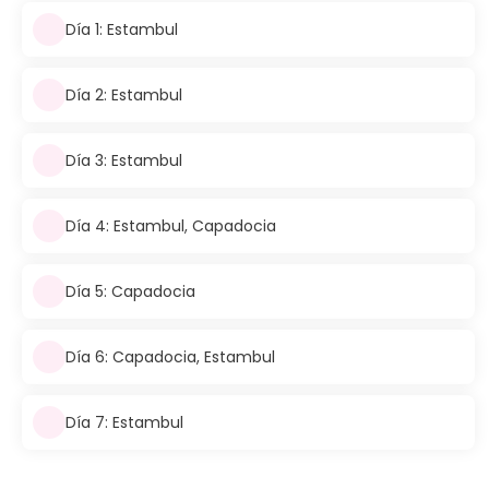
Día 1: Estambul
Día 2: Estambul
Día 3: Estambul
Día 4: Estambul, Capadocia
Día 5: Capadocia
Día 6: Capadocia, Estambul
Día 7: Estambul