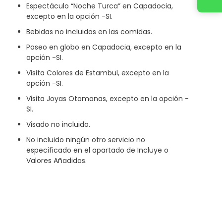
Espectáculo “Noche Turca” en Capadocia,
excepto en la opción -SI.
Bebidas no incluidas en las comidas.
Paseo en globo en Capadocia, excepto en la
opción -SI.
Visita Colores de Estambul, excepto en la
opción -SI.
Visita Joyas Otomanas, excepto en la opción -
SI.
Visado no incluido.
No incluido ningún otro servicio no
especificado en el apartado de Incluye o
Valores Añadidos.