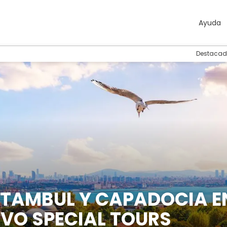
Ayuda
Destacad
STAMBUL Y CAPADOCIA E
IVO SPECIAL TOURS