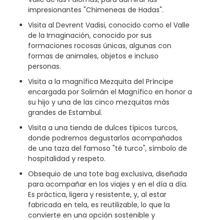
impresionantes "Chimeneas de Hadas".
Visita al Devrent Vadisi, conocido como el Valle
de la Imaginación, conocido por sus
formaciones rocosas únicas, algunas con
formas de animales, objetos e incluso
personas.
Visita a la magnífica Mezquita del Príncipe
encargada por Solimán el Magnífico en honor a
su hijo y una de las cinco mezquitas más
grandes de Estambul.
Visita a una tienda de dulces típicos turcos,
donde podremos degustarlos acompañados
de una taza del famoso "té turco", símbolo de
hospitalidad y respeto.
Obsequio de una tote bag exclusiva, diseñada
para acompañar en los viajes y en el día a día.
Es práctica, ligera y resistente, y, al estar
fabricada en tela, es reutilizable, lo que la
convierte en una opción sostenible y