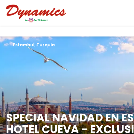
Estambul, Turquia
SPECIAL NAVIDAD EN E
HOTEL CUEVA - EXCLUS