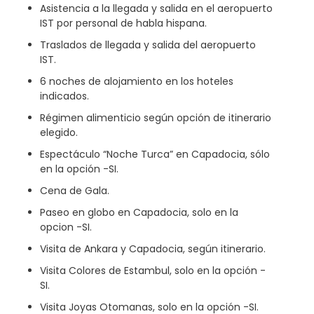
Asistencia a la llegada y salida en el aeropuerto
IST por personal de habla hispana.
Traslados de llegada y salida del aeropuerto
IST.
6 noches de alojamiento en los hoteles
indicados.
Régimen alimenticio según opción de itinerario
elegido.
Espectáculo “Noche Turca” en Capadocia, sólo
en la opción -SI.
Cena de Gala.
Paseo en globo en Capadocia, solo en la
opcion -SI.
Visita de Ankara y Capadocia, según itinerario.
Visita Colores de Estambul, solo en la opción -
SI.
Visita Joyas Otomanas, solo en la opción -SI.