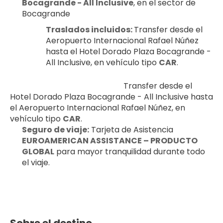
Bocagrande - All Inclusive
, en el sector de 
Bocagrande
Traslados incluidos: 
Transfer desde el 
Aeropuerto Internacional Rafael Núñez 
hasta el Hotel Dorado Plaza Bocagrande - 
All Inclusive, en vehículo tipo 
CAR
.
                                                         Transfer desde el 
Hotel Dorado Plaza Bocagrande - All Inclusive hasta 
el Aeropuerto Internacional Rafael Núñez, en 
vehículo tipo 
CAR
.
Seguro de viaje:
 Tarjeta de Asistencia 
EUROAMERICAN ASSISTANCE – PRODUCTO 
GLOBAL
 para mayor tranquilidad durante todo 
el viaje.