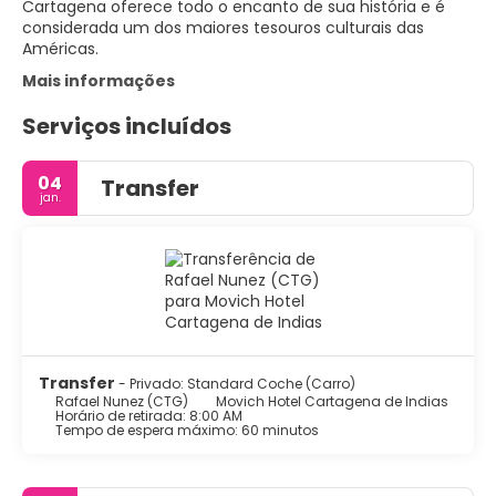
Cartagena oferece todo o encanto de sua história e é
considerada um dos maiores tesouros culturais das
Américas.
Mais informações
Serviços incluídos
04
Transfer
jan.
Transfer
- Privado: Standard Coche (Carro)
Rafael Nunez (CTG)
Movich Hotel Cartagena de Indias
Horário de retirada: 8:00 AM
Tempo de espera máximo: 60 minutos