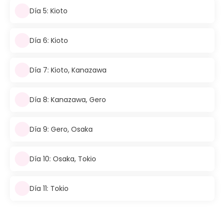
Día 5: Kioto
Día 6: Kioto
Día 7: Kioto, Kanazawa
Día 8: Kanazawa, Gero
Día 9: Gero, Osaka
Día 10: Osaka, Tokio
Día 11: Tokio