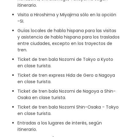
itinerario.
Visita a Hiroshima y Miyajima sólo en la opción
-SI.
Guías locales de habla hispana para las visitas
y asistencia de habla hispana para los traslados
entre ciudades, excepto en los trayectos de
tren.
Ticket de tren bala Nozomi de Tokyo a Kyoto
en clase turista.
Ticket de tren express Hida de Gero a Nagoya
en clase turista.
Ticket de tren bala Nozomi de Nagoya a Shin-
Osaka en clase turista.
Ticket de tren bala Nozomi Shin-Osaka - Tokyo
en clase turista.
Entradas a los lugares de interés, según
itinerario.