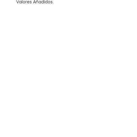
Valores Añadidos.