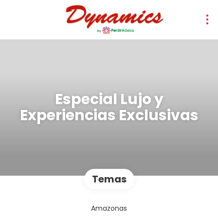
Especial Lujo y
Experiencias Exclusivas
Temas
Amazonas