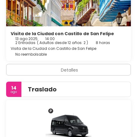
Visita de la Ciudad con Castillo de San Felipe
13 ago 2025
14:00
2 Entradas
(
Adultos desde 12 años: 2
)
8 horas
Visita de la Ciudad con Castillo de San Felipe
No reembolsable
Detalles
14
Traslado
ago