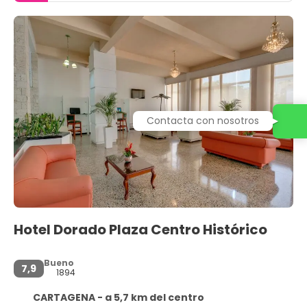
Contacta con nosotros
Hotel Dorado Plaza Centro Histórico
Bueno
7,9
1894
CARTAGENA - a 5,7 km del centro