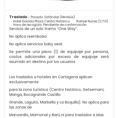
Traslado
- Privado: Estándar (Minibús)
Hotel Dorado Plaza Centro Histórico
Rafael Nunez (CTG)
Hora de recogida: Pendiente de confirmación
Servicio de un solo tramo “One Way”.
No aplica reembolso
No aplica servicios baby seat.
Se permite una pieza (1) de equipaje por persona,
costos adicionales por exceso de equipaje será
asumido en destino por los usuarios
Los traslados a hoteles en Cartagena aplican
exclusivamente
para la zona turística (Centro histórico, Getsemaní,
Manga, Bocagrande Castillo
Grande, Laguito, Marbella y La Boquilla). No aplica para
las zonas de
Manzanillo, Mamonal y Barú ni para traslados a Islas