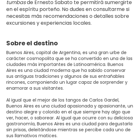
tumbas
 de Ernesto Sabato te permitirá sumergirte 
en el espíritu porteño. No dudes en consultarme si 
necesitas más recomendaciones o detalles sobre 
excursiones y experiencias locales.
Sobre el destino
Buenos Aires, capital de Argentina, es una gran urbe de
carácter cosmopolita que se ha convertido en una de las
ciudades más importantes de Latinoamérica. Buenos
Aires es una ciudad moderna que ha sabido conservar
sus antiguas tradiciones y algunos de sus entrañables
rincones, componiendo un lugar capaz de sorprender y
enamorar a sus visitantes.
Al igual que el mejor de los tangos de Carlos Gardel,
Buenos Aires es una ciudad apasionada y apasionante, un
destino alegre y colorido en el que siempre hay algo que
ver, hacer, o saborear. Al igual que ocurre con su deliciosa
gastronomía, Buenos Aires es una ciudad para degustarla
sin prisas, deleitándose mientras se percibe cada uno de
sus llamativos matices.