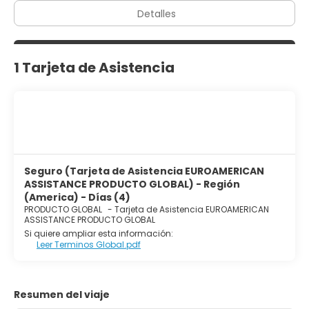
Detalles
1 Tarjeta de Asistencia
Seguro (Tarjeta de Asistencia EUROAMERICAN
ASSISTANCE PRODUCTO GLOBAL) - Región
(America) - Días (4)
PRODUCTO GLOBAL
-
Tarjeta de Asistencia EUROAMERICAN
ASSISTANCE PRODUCTO GLOBAL
Si quiere ampliar esta información:
Leer Terminos Global.pdf
Resumen del viaje