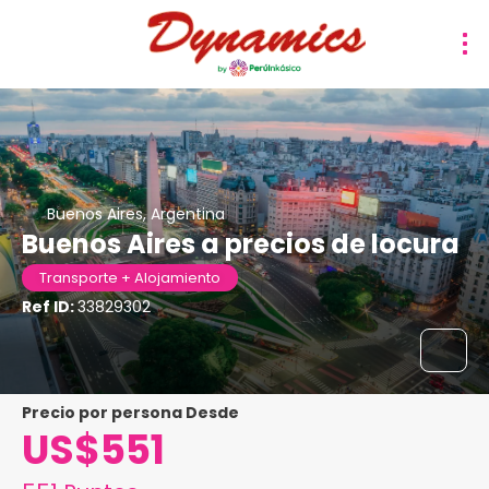
Buenos Aires, Argentina
Buenos Aires a precios de locura
Transporte + Alojamiento
Ref ID:
33829302
precio por persona Desde
US$551