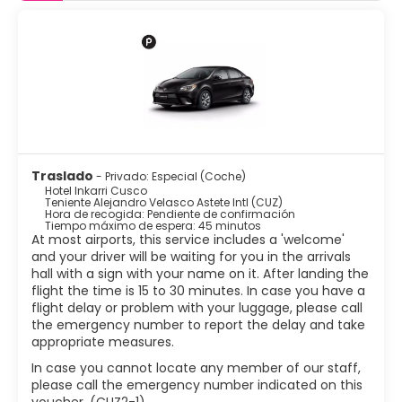
Traslado
- Privado: Especial (Coche)
Hotel Inkarri Cusco
Teniente Alejandro Velasco Astete Intl (CUZ)
Hora de recogida: Pendiente de confirmación
Tiempo máximo de espera: 45 minutos
At most airports, this service includes a 'welcome'
and your driver will be waiting for you in the arrivals
hall with a sign with your name on it. After landing the
flight the time is 15 to 30 minutes. In case you have a
flight delay or problem with your luggage, please call
the emergency number to report the delay and take
appropriate measures.
In case you cannot locate any member of our staff,
please call the emergency number indicated on this