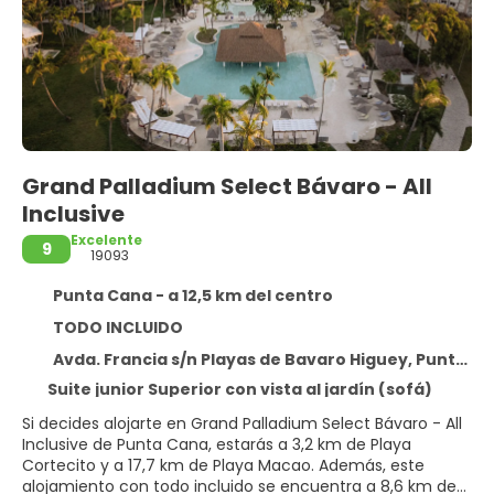
Grand Palladium Select Bávaro - All
Inclusive
Excelente
9
19093
Punta Cana - a 12,5 km del centro
TODO INCLUIDO
Avda. Francia s/n Playas de Bavaro Higuey, Punta Cana 23000
Suite junior Superior con vista al jardín (sofá)
Si decides alojarte en Grand Palladium Select Bávaro - All
Inclusive de Punta Cana, estarás a 3,2 km de Playa
Cortecito y a 17,7 km de Playa Macao. Además, este
alojamiento con todo incluido se encuentra a 8,6 km de