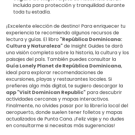
incluida para protección y tranquilidad durante 
toda tu estadía.
¡Excelente elección de destino! Para enriquecer tu 
experiencia te recomiendo algunos recursos de 
lectura y guías. El libro 
"República Dominicana: 
Cultura y Naturaleza"
 de Insight Guides te dará 
una visión completa sobre la historia, la cultura y los 
paisajes del país. También puedes consultar la 
Guía Lonely Planet de República Dominicana
, 
ideal para explorar recomendaciones de 
excursiones, playas y restaurantes locales. Si 
prefieres algo más digital, te sugiero descargar la 
app "Visit Dominican Republic"
 para descubrir 
actividades cercanas y mapas interactivos. 
Finalmente, no olvides pasar por la librería local del 
aeropuerto, donde suelen tener folletos y mapas 
actualizados de Punta Cana. ¡Feliz viaje y no dudes 
en consultarme si necesitas más sugerencias!