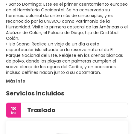
• Santo Domingo: Este es el primer asentamiento europeo
en el Hemisferio Occidental. Se ha conservado su
herencia colonial durante más de cinco siglos, y es
reconocido por la UNESCO como Patrimonio de la
Humanidad. Visite la primera catedral de las Américas o el
Alcázar de Colón, el Palacio de Diego, hijo de Cristóbal
Colón.
• Isla Saona: Realice un viaje de un día a esta
espectacular isla situada en la reserva natural de El
Parque Nacional del Este. Relájese en las arenas blancas
de polvo, donde las playas con palmeras cumplen el
suave oleaje de las aguas del Caribe, y en ocasiones
Más info
Servicios incluidos
18
Traslado
feb