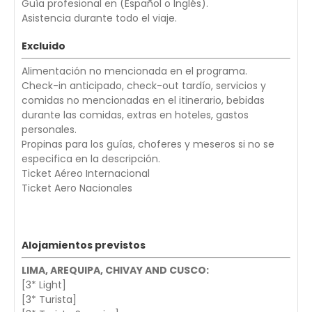
Guía profesional en (Español o Inglés).
Asistencia durante todo el viaje.
Excluido
Alimentación no mencionada en el programa.
Check-in anticipado, check-out tardío, servicios y
comidas no mencionadas en el itinerario, bebidas
durante las comidas, extras en hoteles, gastos
personales.
Propinas para los guías, choferes y meseros si no se
especifica en la descripción.
Ticket Aéreo Internacional
Ticket Aero Nacionales
Alojamientos previstos
LIMA, AREQUIPA, CHIVAY AND CUSCO:
[3* Light]
[3* Turista]