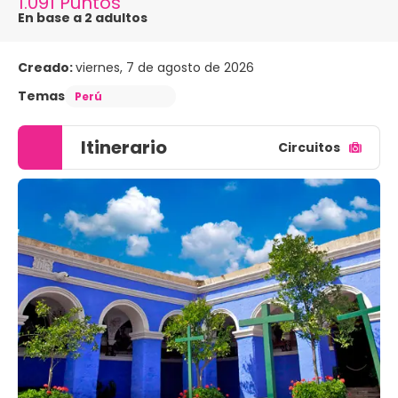
1.091 Puntos
En base a 2 adultos
Creado:
viernes, 7 de agosto de 2026
Temas
Perú
Itinerario
Circuitos