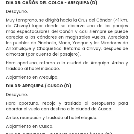
DIA 05: CAÑÓN DEL COLCA - AREQUIPA (D)
Desayuno.
Muy temprano, se dirigirá hacia la Cruz del Cóndor (41 km.
de Chivay) lugar donde se observa uno de los parajes
más espectaculares del Cañón y casi siempre se puede
apreciar a los cóndores en magistrales vuelos. Apreciará
los pueblos de Pinchollo, Maca, Yanque y los Miradores de
Antahuilque y Choquetico. Retorno a Chivay, después de
almorzar (por cuenta del pasajero).
Hora oportuna, retorno a la ciudad de Arequipa. Arribo y
traslado al hotel indicado.
Alojamiento en Arequipa.
DIA 06: AREQUIPA / CUSCO (D)
Desayuno.
Hora oportuna, recojo y traslado al aeropuerto para
abordar el vuelo con destino a la ciudad de Cusco.
Arribo, recepción y traslado al hotel elegido.
Alojamiento en Cusco.