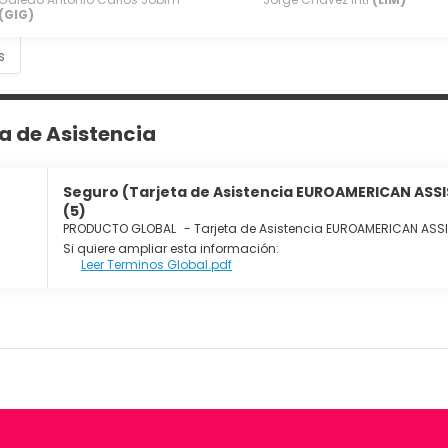
(GIG)
s
ta de Asistencia
Seguro (Tarjeta de Asistencia EUROAMERICAN ASS
(5)
PRODUCTO GLOBAL
-
Tarjeta de Asistencia EUROAMERICAN AS
Si quiere ampliar esta información:
Leer Terminos Global.pdf