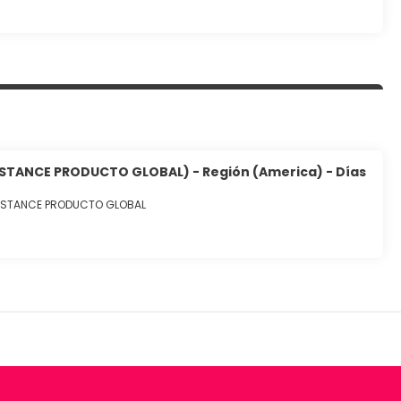
ISTANCE PRODUCTO GLOBAL) - Región (America) - Días
SISTANCE PRODUCTO GLOBAL