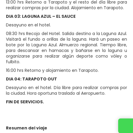
13:00 hrs Retorno a Tarapoto y el resto del día libre para
realizar compras por la ciudad. Alojamiento en Tarapoto.
DIA 03: LAGUNA AZUL – EL SAUCE
Desayuno en el hotel.
08:30 hrs Recojo del Hotel. Salida destino a la Laguna Azul.
Visitará el fundo a orillas de la laguna. Hará un paseo en
bote por la Laguna Azul. Almuerzo regional. Tiempo libre,
para descansar en hamacas y bañarse en la laguna u
organizarse para realizar algún deporte como vóley o
fulbito.
16:00 hrs Retorno y alojamiento en Tarapoto.
DIA 04: TARAPOTO OUT
Desayuno en el hotel. Día libre para realizar compras por
la ciudad. Hora oportuna traslado al Aeropuerto.
FIN DE SERVICIOS.
Contacta con nosotros
Resumen del viaje