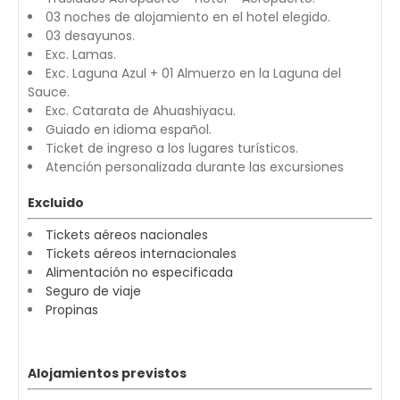
03 noches de alojamiento en el hotel elegido.
03 desayunos.
Exc. Lamas.
Exc. Laguna Azul + 01 Almuerzo en la Laguna del
Sauce.
Exc. Catarata de Ahuashiyacu.
Guiado en idioma español.
Ticket de ingreso a los lugares turísticos.
Atención personalizada durante las excursiones
Excluido
Tickets aéreos nacionales
Tickets aéreos internacionales
Alimentación no especificada
Seguro de viaje
Propinas
Alojamientos previstos