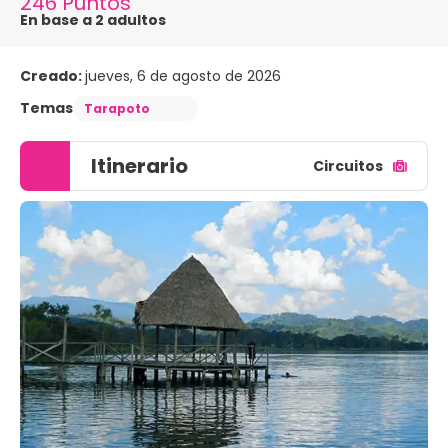
246 Puntos
En base a 2 adultos
Creado:
jueves, 6 de agosto de 2026
Temas
Tarapoto
Itinerario
Circuitos