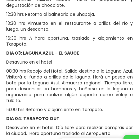
degustación de chocolate.
12:30 hrs Retorno al balneario de Shapaja.
13:30 hrs Almuerzo en el restaurante a orillas del río y
luego, un descanso.
16:30 hrs A hora oportuna, traslado y alojamiento en
Tarapoto.
DIA 03: LAGUNA AZUL – EL SAUCE
Desayuno en el hotel
08:30 hrs Recojo del Hotel. Salida destino a la Laguna Azul.
Visitará el fundo a orillas de la laguna. Hará un paseo en
bote por la Laguna Azul. Almuerzo regional. Tiempo libre,
para descansar en hamacas y bañarse en la laguna u
organizarse para realizar algún deporte como vóley o
fulbito.
16:00 hrs Retorno y alojamiento en Tarapoto.
DIA 04: TARAPOTO OUT
Desayuno en el hotel. Día libre para realizar compras por
la ciudad. Hora oportuna traslado al Aeropuerto.