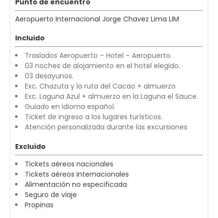
Punto de encuentro
Aeropuerto Internacional Jorge Chavez Lima LIM
Incluido
Traslados Aeropuerto – Hotel – Aeropuerto.
03 noches de alojamiento en el hotel elegido.
03 desayunos.
Exc. Chazuta y la ruta del Cacao + almuerzo
Exc. Laguna Azul + almuerzo en la Laguna el Sauce.
Guiado en idioma español.
Ticket de ingreso a los lugares turísticos.
Atención personalizada durante las excursiones
Excluido
Tickets aéreos nacionales
Tickets aéreos internacionales
Alimentación no especificada
Seguro de viaje
Propinas