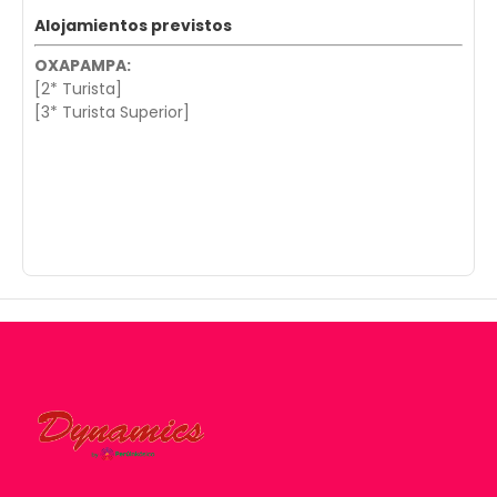
Alojamientos previstos
OXAPAMPA:
[2* Turista]
[3* Turista Superior]