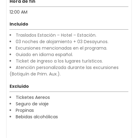
Hora de fin
12:00 AM
Incluido
Traslados Estación – Hotel – Estación.
03 noches de alojamiento + 03 Desayunos.
Excursiones mencionadas en el programa.
Guiado en idioma español.
Ticket de ingreso a los lugares turísticos.
Atención personalizada durante las excursiones
(Botiquín de Prim. Aux.).
Excluido
Ticketes Aereos
Seguro de viaje
Propinas
Bebidas alcohólicas