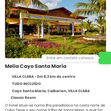
Entre em contato conosco
Melia Cayo Santa Maria
VILLA CLARA - Em 6,3 km do centro
TUDO INCLUÍDO
Cayo Santa Maria, Caibarien, VILLA CLARA
Classic Room
O hotel situa-se numa ilha paradisíaca na costa norte de
Cuba. Deve o seu nome à Ilha de Santa Maria, a qual faz