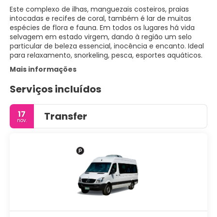
Este complexo de ilhas, manguezais costeiros, praias
intocadas e recifes de coral, também é lar de muitas
espécies de flora e fauna. Em todos os lugares há vida
selvagem em estado virgem, dando à região um selo
particular de beleza essencial, inocência e encanto. Ideal
para relaxamento, snorkeling, pesca, esportes aquáticos.
Mais informações
Serviços incluídos
17
Transfer
nov.