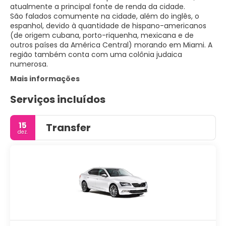
atualmente a principal fonte de renda da cidade.
São falados comumente na cidade, além do inglês, o
espanhol, devido à quantidade de hispano-americanos
(de origem cubana, porto-riquenha, mexicana e de
outros países da América Central) morando em Miami. A
região também conta com uma colônia judaica
numerosa.
Mais informações
Serviços incluídos
15
Transfer
dez.