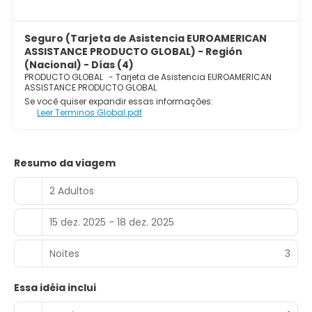
Seguro (Tarjeta de Asistencia EUROAMERICAN
ASSISTANCE PRODUCTO GLOBAL) - Región
(Nacional) - Días (4)
PRODUCTO GLOBAL
-
Tarjeta de Asistencia EUROAMERICAN
ASSISTANCE PRODUCTO GLOBAL
Se você quiser expandir essas informações:
Leer Terminos Global.pdf
Resumo da viagem
2 Adultos
15 dez. 2025 - 18 dez. 2025
Noites
3
Essa idéia inclui