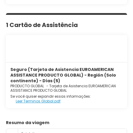
1 Cartão de Assistência
Seguro (Tarjeta de Asistencia EUROAMERICAN
ASSISTANCE PRODUCTO GLOBAL) - Región (Solo
continente) - Días (5)
PRODUCTO GLOBAL
-
Tarjeta de Asistencia EUROAMERICAN
ASSISTANCE PRODUCTO GLOBAL
Se você quiser expandir essas informações:
Leer Terminos Global.pdf
Resumo da viagem