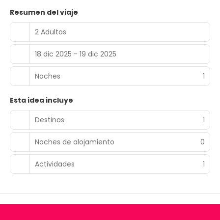
Resumen del viaje
2 Adultos
18 dic 2025 - 19 dic 2025
Noches
1
Esta idea incluye
Destinos
1
Noches de alojamiento
0
Actividades
1