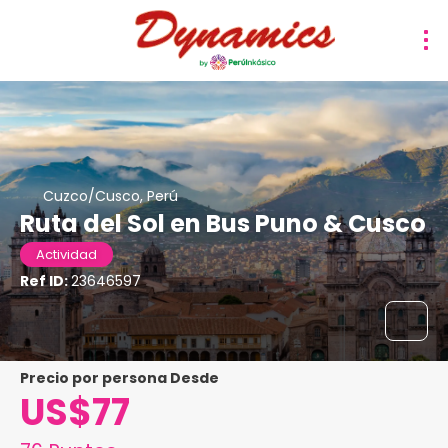
Cuzco/Cusco, Perú
Ruta del Sol en Bus Puno & Cusco
Actividad
Ref ID:
23646597
precio por persona Desde
US$77