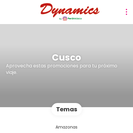
Cusco
Aprovecha estas promociones para tu próximo
viaje.
Temas
Amazonas