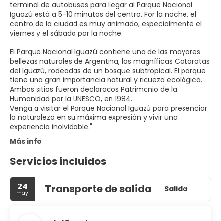
terminal de autobuses para llegar al Parque Nacional
Iguazú está a 5-10 minutos del centro. Por la noche, el
centro de la ciudad es muy animado, especialmente el
viernes y el sábado por la noche.
El Parque Nacional Iguazú contiene una de las mayores
bellezas naturales de Argentina, las magníficas Cataratas
del Iguazú, rodeadas de un bosque subtropical. El parque
tiene una gran importancia natural y riqueza ecológica.
Ambos sitios fueron declarados Patrimonio de la
Humanidad por la UNESCO, en 1984.
Venga a visitar el Parque Nacional Iguazú para presenciar
la naturaleza en su máxima expresión y vivir una
Más info
Servicios incluidos
24
Transporte de salida
Salida
may