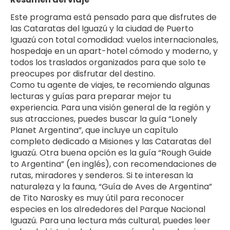
Este programa está pensado para que disfrutes de 
las Cataratas del Iguazú y la ciudad de Puerto 
Iguazú con total comodidad: vuelos internacionales, 
hospedaje en un apart-hotel cómodo y moderno, y 
todos los traslados organizados para que solo te 
preocupes por disfrutar del destino.
Como tu agente de viajes, te recomiendo algunas 
lecturas y guías para preparar mejor tu 
experiencia. Para una visión general de la región y 
sus atracciones, puedes buscar la guía “Lonely 
Planet Argentina”, que incluye un capítulo 
completo dedicado a Misiones y las Cataratas del 
Iguazú. Otra buena opción es la guía “Rough Guide 
to Argentina” (en inglés), con recomendaciones de 
rutas, miradores y senderos. Si te interesan la 
naturaleza y la fauna, “Guía de Aves de Argentina” 
de Tito Narosky es muy útil para reconocer 
especies en los alrededores del Parque Nacional 
Iguazú. Para una lectura más cultural, puedes leer 