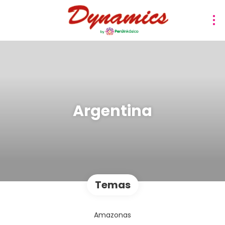
Argentina
Temas
Amazonas