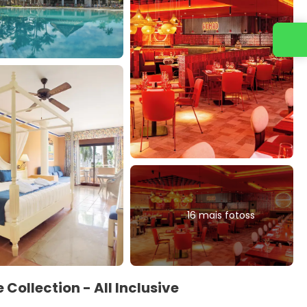
Entre em contato conosco
16 mais fotoss
 Collection - All Inclusive