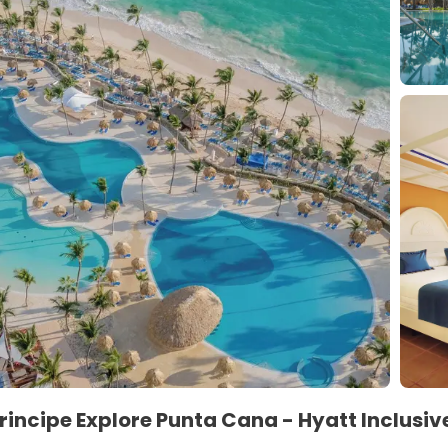
rincipe Explore Punta Cana - Hyatt Inclusive