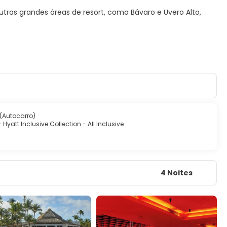
tras grandes áreas de resort, como Bávaro e Uvero Alto,
 (Autocarro)
Hyatt Inclusive Collection - All Inclusive
4 Noites