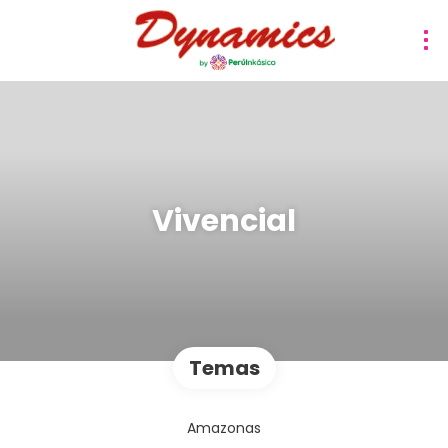
Vivencial
Temas
Amazonas