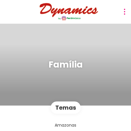
Família
Temas
Amazonas