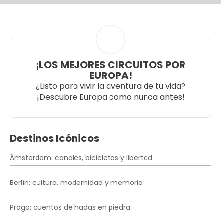
¡LOS MEJORES CIRCUITOS POR
EUROPA!
¿Listo para vivir la aventura de tu vida?
¡Descubre Europa como nunca antes!
Destinos Icónicos
Ámsterdam: canales, bicicletas y libertad
Berlín: cultura, modernidad y memoria
Praga: cuentos de hadas en piedra