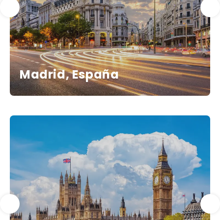
Madrid, España