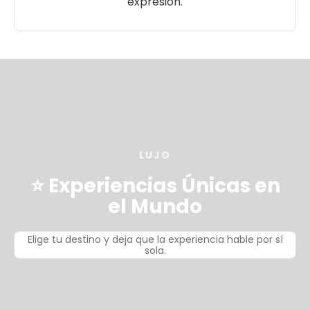
expresión.
LUJO
⭐ Experiencias Únicas en
el Mundo
Elige tu destino y deja que la experiencia hable por sí
sola.