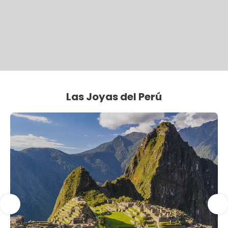
Las Joyas del Perú