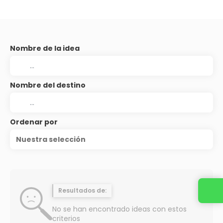
Nombre de la idea
Nombre del destino
Ordenar por
Nuestra selección
Resultados de:
No se han encontrado ideas con estos
criterios