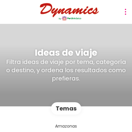
Ideas de viaje
Filtra ideas de viaje por tema, categoría
o destino, y ordena los resultados como
prefieras.
Temas
Amazonas