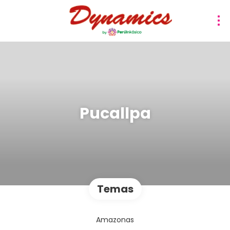
Pucallpa
Temas
Amazonas