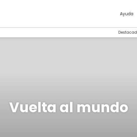
Ayuda
Destacad
Vuelta al mundo