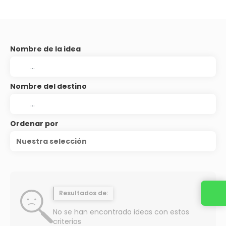
Nombre de la idea
Nombre del destino
Ordenar por
Nuestra selección
Resultados de:
No se han encontrado ideas con estos
criterios