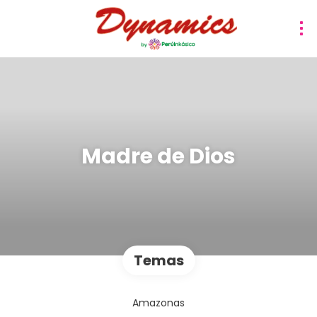
Madre de Dios
Temas
Amazonas