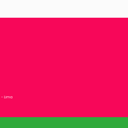
1 - Lima