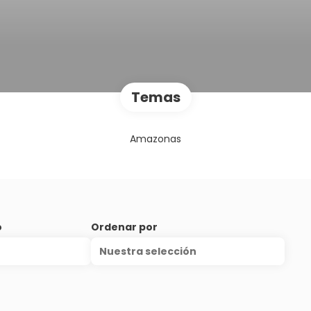
Temas
Amazonas
o
Ordenar por
Nuestra selección