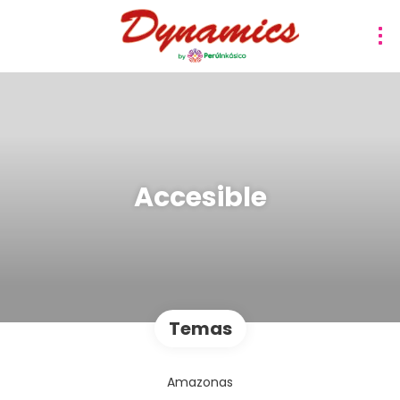
Accesible
Temas
Amazonas