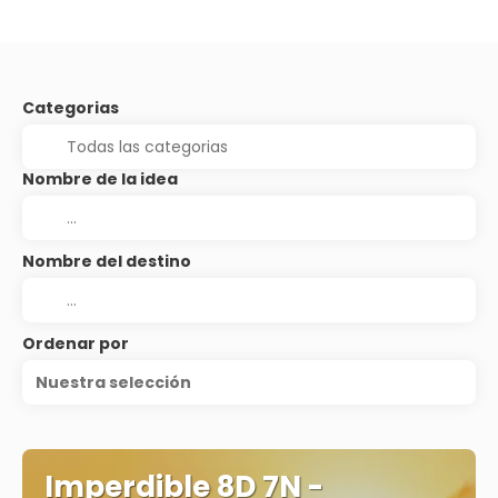
Categorias
Nombre de la idea
Nombre del destino
Ordenar por
Nuestra selección
Imperdible 8D 7N -