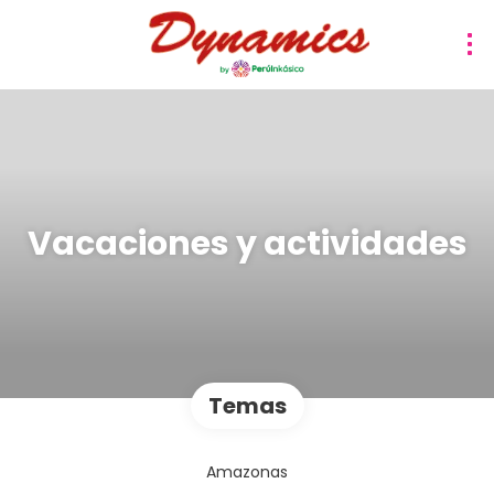
Vacaciones y actividades
Temas
Amazonas