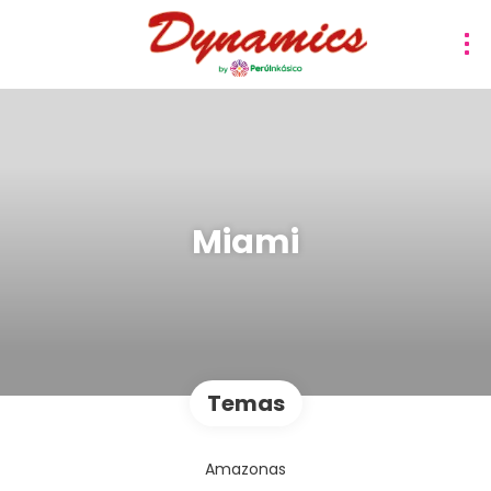
Miami
Temas
Amazonas