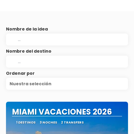
Nombre de la idea
Nombre del destino
Ordenar por
Nuestra selección
MIAMI VACACIONES 2026
1 DESTINOS
3 NOCHES
2 TRANSFERS