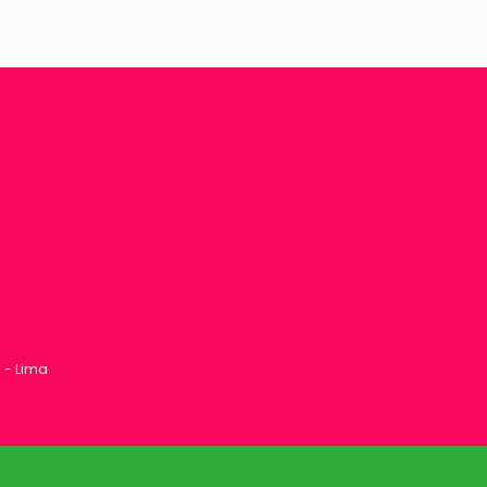
1 - Lima