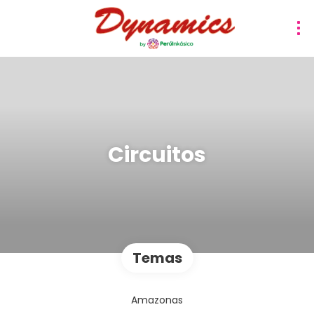
Circuitos
Temas
Amazonas