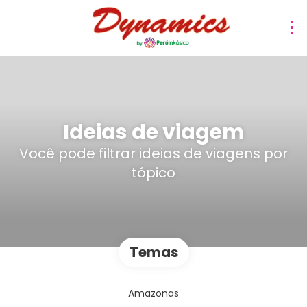
Ideias de viagem
Você pode filtrar ideias de viagens por
tópico
Temas
Amazonas