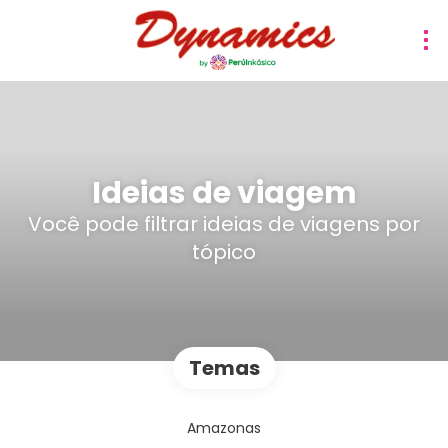
Ideias de viagem
Você pode filtrar ideias de viagens por
tópico
Temas
Amazonas