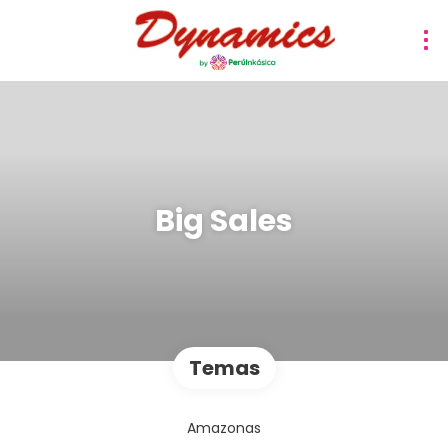
Big Sales
Temas
Amazonas