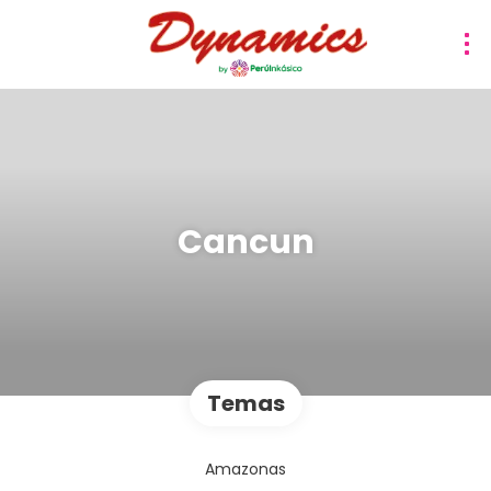
Cancun
Temas
Amazonas